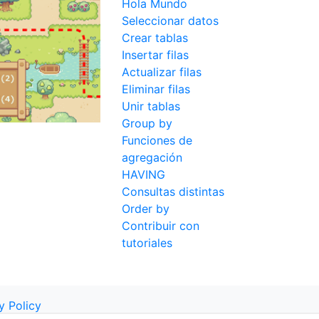
Hola Mundo
Seleccionar datos
Crear tablas
Insertar filas
Actualizar filas
Eliminar filas
Unir tablas
Group by
Funciones de
agregación
HAVING
Consultas distintas
Order by
Contribuir con
tutoriales
y Policy