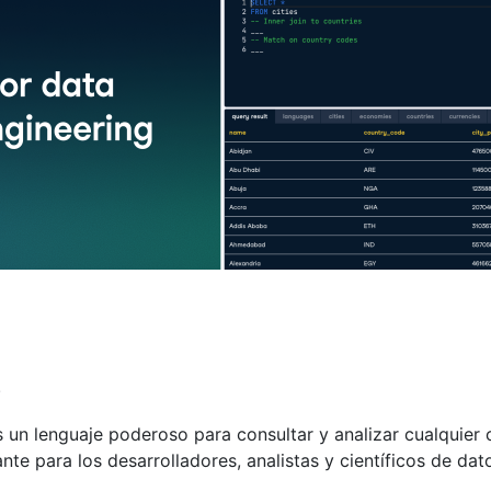
.
un lenguaje poderoso para consultar y analizar cualquier 
te para los desarrolladores, analistas y científicos de dat