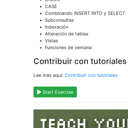
CASE
Combinando INSERT INTO y SELECT
Subconsultas
Indexación
Alteración de tablas
Vistas
Funciones de ventana
Contribuir con tutoriales
Lee más aquí:
Contribuir con tutoriales
Start Exercise