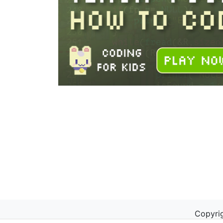
Copyrig