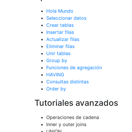
Hola Mundo
Seleccionar datos
Crear tablas
Insertar filas
Actualizar filas
Eliminar filas
Unir tablas
Group by
Funciones de agregación
HAVING
Consultas distintas
Order by
Tutoriales avanzados
Operaciones de cadena
Inner y outer joins
UNION