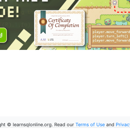
ht © learnsqlonline.org. Read our
Terms of Use
and
Privac