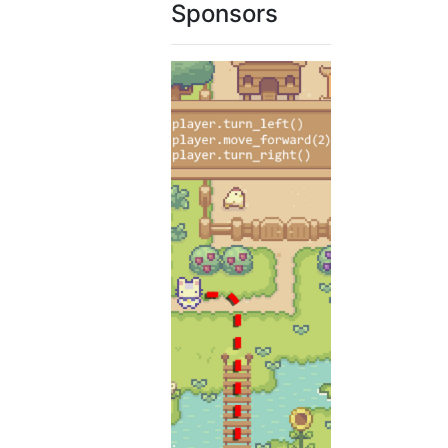
Sponsors